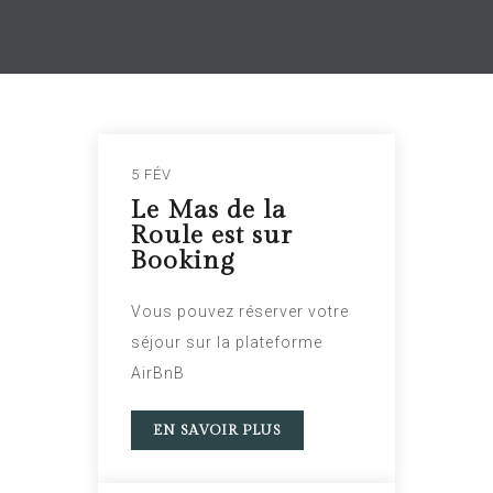
5 FÉV
Le Mas de la
Roule est sur
Booking
Vous pouvez réserver votre
séjour sur la plateforme
AirBnB
EN SAVOIR PLUS