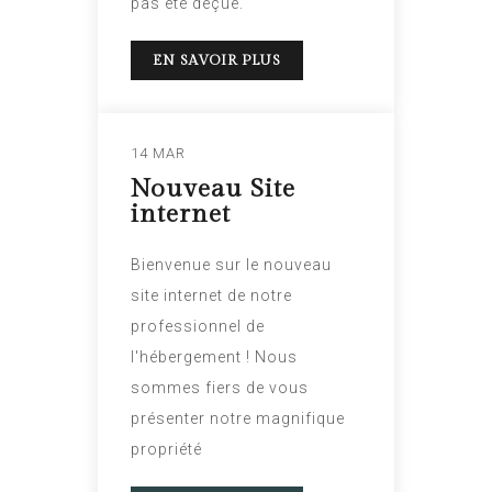
pas été déçue.
EN SAVOIR PLUS
14 MAR
Nouveau Site
internet
Bienvenue sur le nouveau
site internet de notre
professionnel de
l'hébergement ! Nous
sommes fiers de vous
présenter notre magnifique
propriété