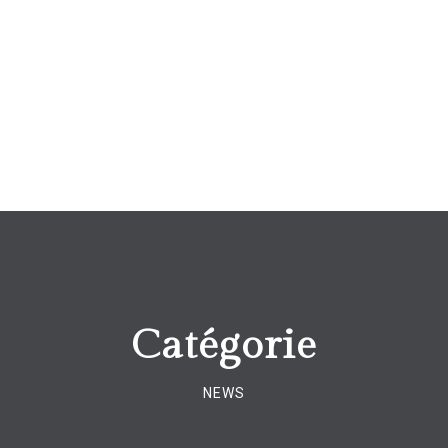
Catégorie
NEWS