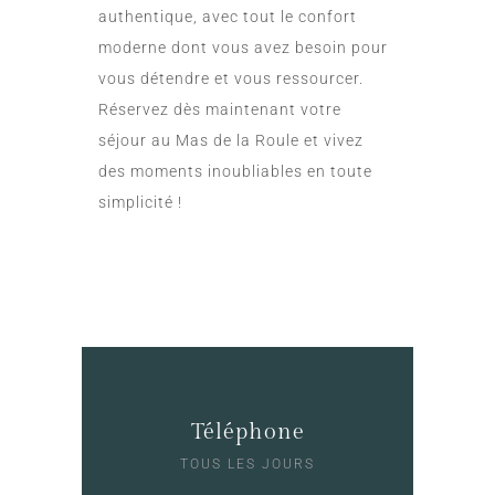
authentique, avec tout le confort
moderne dont vous avez besoin pour
vous détendre et vous ressourcer.
Réservez dès maintenant votre
séjour au Mas de la Roule et vivez
des moments inoubliables en toute
simplicité !
Téléphone
TOUS LES JOURS