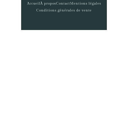
Accueil
À propos
Contact
Mentions légales
Conditions générales de vente