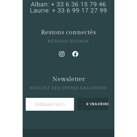
Alban: + 33 6 36 15 79 46
Laurie: + 33 6 99 17 27 99
Restons connectés
RÉSEAUX SOCIAUX
Newsletter
RECEVEZ DES OFFRES EXCLUSIVES