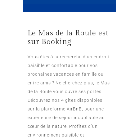
Le Mas de la Roule est
sur Booking
Vous êtes à la recherche d’un endroit
paisible et confortable pour vos
prochaines vacances en famille ou
entre amis ? Ne cherchez plus, le Mas
de la Roule vous ouvre ses portes !
Découvrez nos 4 gîtes disponibles
sur la plateforme AirBnB, pour une
expérience de séjour inoubliable au
cœur de la nature. Profitez d’un
environnement paisible et