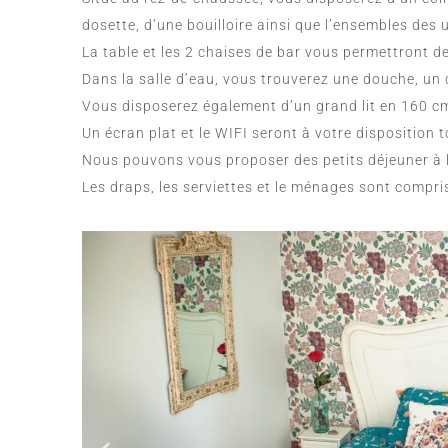
dosette, d’une bouilloire ainsi que l’ensembles des u
La table et les 2 chaises de bar vous permettront d
Dans la salle d’eau, vous trouverez une douche, un 
Vous disposerez également d’un grand lit en 160 cm
Un écran plat et le WIFI seront à votre disposition t
Nous pouvons vous proposer des petits déjeuner à
Les draps, les serviettes et le ménages sont compris