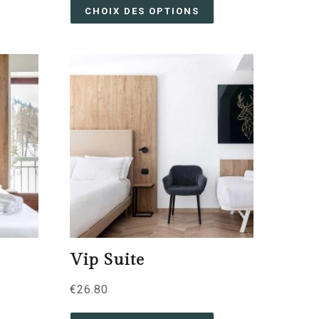
CHOIX DES OPTIONS
Vip Suite
€
26.80