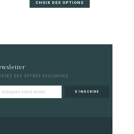
CHOIX DES OPTIONS
wsletter
CEVEZ DES OFFRES EXCLUSIVES